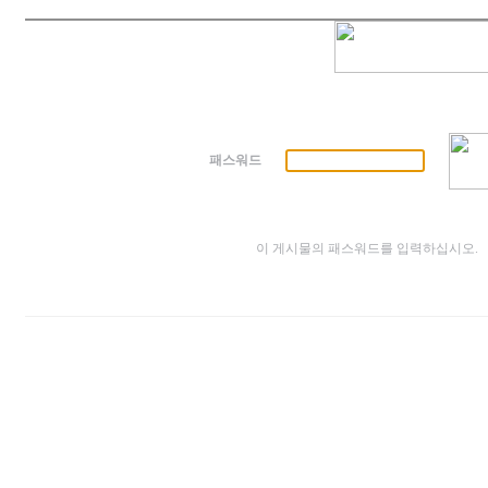
패스워드
이 게시물의 패스워드를 입력하십시오.