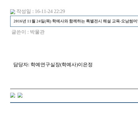
작성일 : 16-11-24 22:29
2016년 11월 24일(목) 학예사와 함께하는 특별전시 해설 교육-오남
글쓴이 :
박물관
담당자: 학예연구실장(학예사)이은정