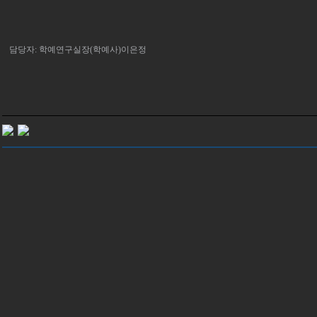
담당자: 학예연구실장(학예사)이은정