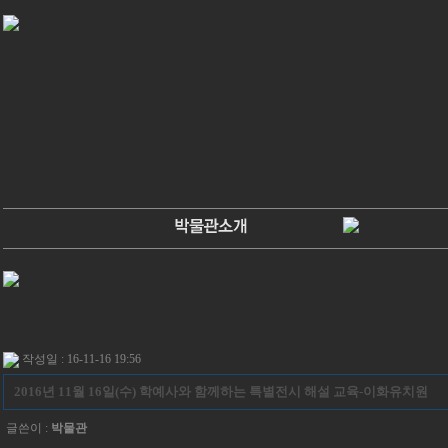
작성일 : 16-11-16 19:56
2016년 11월 16일(수) 학예사와 함께하는 특별전시 해설 교육-이화유치원
글쓴이 :
박물관