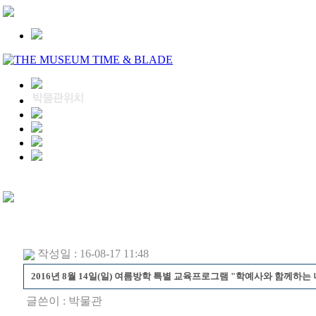
작성일 : 16-08-17 11:48
2016년 8월 14일(일) 여름방학 특별 교육프로그램 "학예사와 함께하는
글쓴이 :
박물관