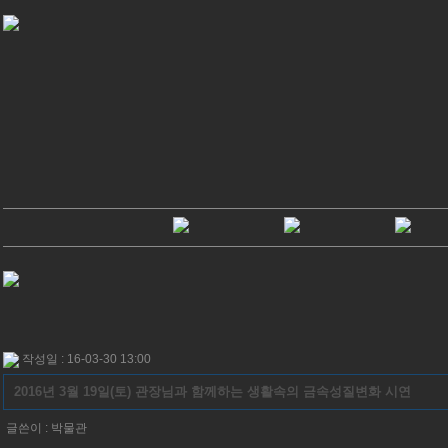
작성일 : 16-03-30 13:00
2016년 3월 19일(토) 관장님과 함께하는 생활속의 금속성질변화 시연
글쓴이 :
박물관