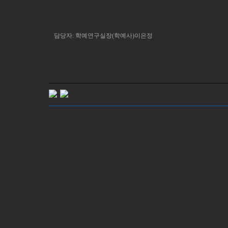
담당자: 학예연구실장(학예사)이은정