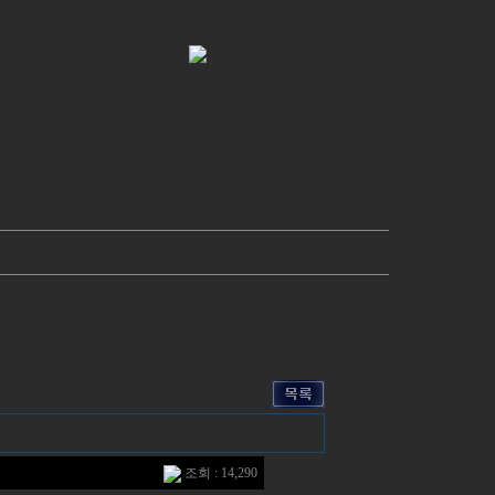
조회 : 14,290