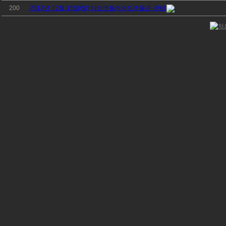
200
2013년 12월 15일(일) 타임앤블레이드박물관 관람